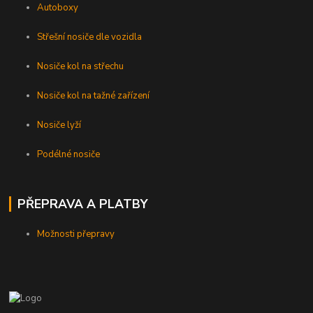
Autoboxy
Střešní nosiče dle vozidla
Nosiče kol na střechu
Nosiče kol na tažné zařízení
Nosiče lyží
Podélné nosiče
PŘEPRAVA A PLATBY
Možnosti přepravy