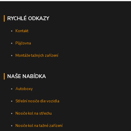
RYCHLÉ ODKAZY
Kontakt
Půjčovna
Montáže tažných zařízení
NAŠE NABÍDKA
Autoboxy
Střešní nosiče dle vozidla
Nosiče kol na střechu
Nosiče kol na tažné zařízení