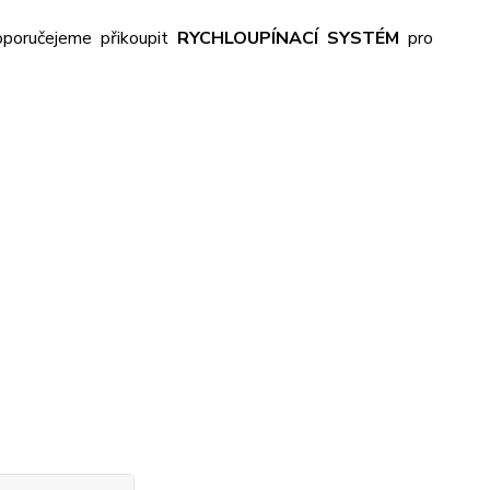
poručejeme přikoupit
RYCHLOUPÍNACÍ SYSTÉM
pro