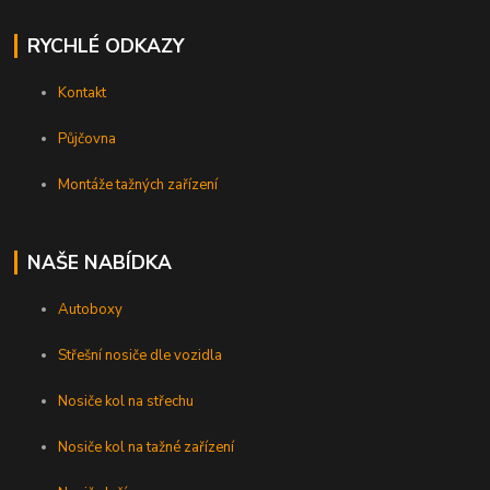
RYCHLÉ ODKAZY
Kontakt
Půjčovna
Montáže tažných zařízení
NAŠE NABÍDKA
Autoboxy
Střešní nosiče dle vozidla
Nosiče kol na střechu
Nosiče kol na tažné zařízení