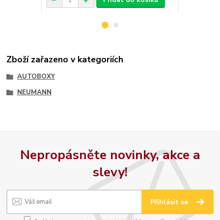
Zboží zařazeno v kategoriích
AUTOBOXY
NEUMANN
Nepropásněte novinky, akce a
slevy!
Přihlásit se