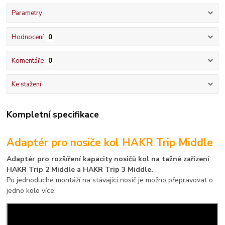
Parametry
Hodnocení
0
Komentáře
0
Ke stažení
Kompletní specifikace
Adaptér pro nosiče kol HAKR Trip Middle
Adaptér pro rozšíření kapacity nosičů kol na tažné zařízení
HAKR Trip 2 Middle a HAKR Trip 3 Middle.
Po jednoduché montáží na stávající nosič je možno přepravovat o
jedno kolo více.