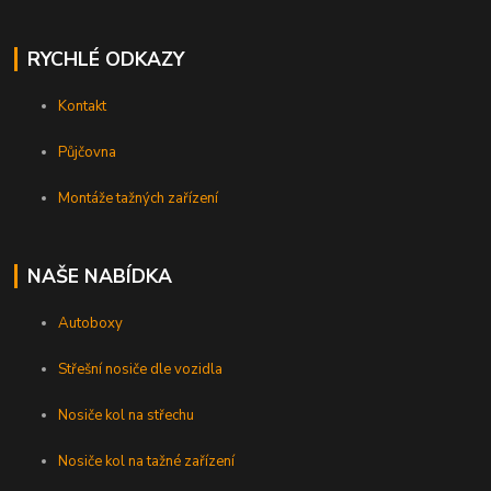
RYCHLÉ ODKAZY
Kontakt
Půjčovna
Montáže tažných zařízení
NAŠE NABÍDKA
Autoboxy
Střešní nosiče dle vozidla
Nosiče kol na střechu
Nosiče kol na tažné zařízení