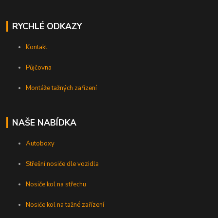
RYCHLÉ ODKAZY
Kontakt
Půjčovna
Montáže tažných zařízení
NAŠE NABÍDKA
Autoboxy
Střešní nosiče dle vozidla
Nosiče kol na střechu
Nosiče kol na tažné zařízení