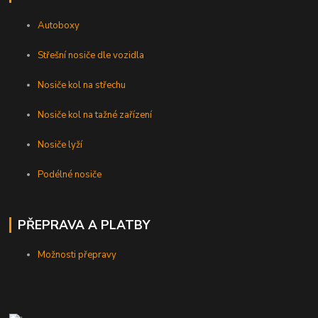
Autoboxy
Střešní nosiče dle vozidla
Nosiče kol na střechu
Nosiče kol na tažné zařízení
Nosiče lyží
Podélné nosiče
PŘEPRAVA A PLATBY
Možnosti přepravy