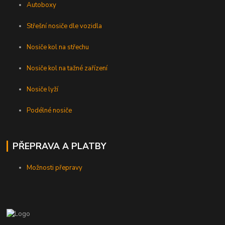
Autoboxy
Střešní nosiče dle vozidla
Nosiče kol na střechu
Nosiče kol na tažné zařízení
Nosiče lyží
Podélné nosiče
PŘEPRAVA A PLATBY
Možnosti přepravy