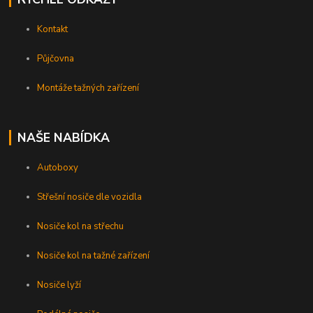
Kontakt
Půjčovna
Montáže tažných zařízení
NAŠE NABÍDKA
Autoboxy
Střešní nosiče dle vozidla
Nosiče kol na střechu
Nosiče kol na tažné zařízení
Nosiče lyží