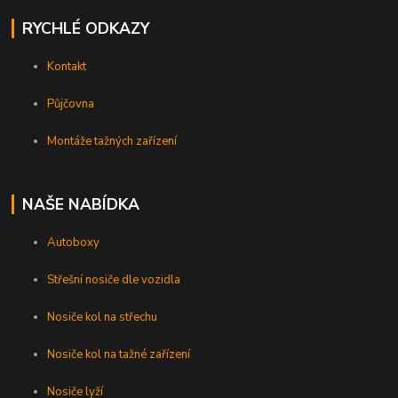
RYCHLÉ ODKAZY
Kontakt
Půjčovna
Montáže tažných zařízení
NAŠE NABÍDKA
Autoboxy
Střešní nosiče dle vozidla
Nosiče kol na střechu
Nosiče kol na tažné zařízení
Nosiče lyží