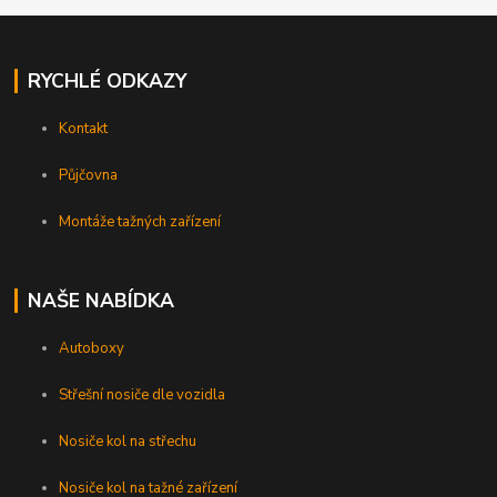
RYCHLÉ ODKAZY
Kontakt
Půjčovna
Montáže tažných zařízení
NAŠE NABÍDKA
Autoboxy
Střešní nosiče dle vozidla
Nosiče kol na střechu
Nosiče kol na tažné zařízení