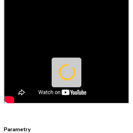
Parametry