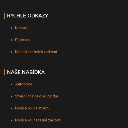
RYCHLÉ ODKAZY
Kontakt
Půjčovna
Montáže tažných zařízení
NAŠE NABÍDKA
Autoboxy
Střešní nosiče dle vozidla
Nosiče kol na střechu
Nosiče kol na tažné zařízení