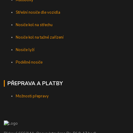
Střešní nosiče dle vozidla
Nosiče kol na střechu
Nosiče kol na tažné zařízení
Nosiče lyží
Podélné nosiče
PŘEPRAVA A PLATBY
Možnosti přepravy