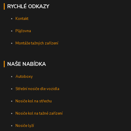
RYCHLÉ ODKAZY
Kontakt
Půjčovna
Montáže tažných zařízení
NAŠE NABÍDKA
Autoboxy
Střešní nosiče dle vozidla
Nosiče kol na střechu
Nosiče kol na tažné zařízení
Nosiče lyží