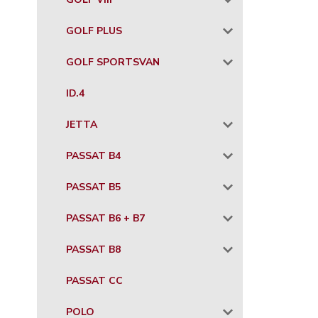
GOLF PLUS
GOLF SPORTSVAN
ID.4
JETTA
PASSAT B4
PASSAT B5
PASSAT B6 + B7
PASSAT B8
PASSAT CC
POLO