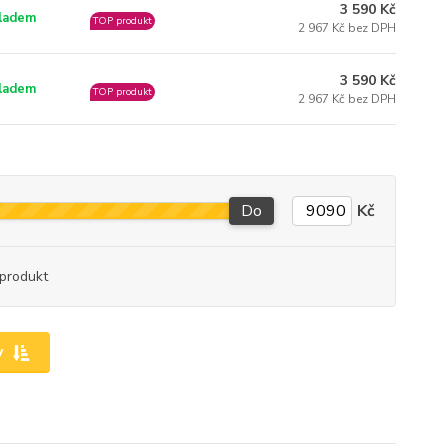
3 590 Kč
ladem
TOP produkt
2 967 Kč bez DPH
3 590 Kč
ladem
TOP produkt
2 967 Kč bez DPH
Do
Kč
produkt
y