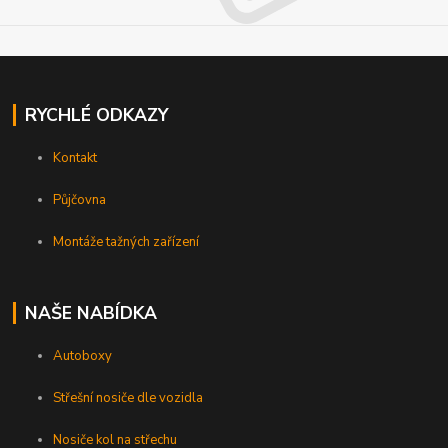
RYCHLÉ ODKAZY
Kontakt
Půjčovna
Montáže tažných zařízení
NAŠE NABÍDKA
Autoboxy
Střešní nosiče dle vozidla
Nosiče kol na střechu