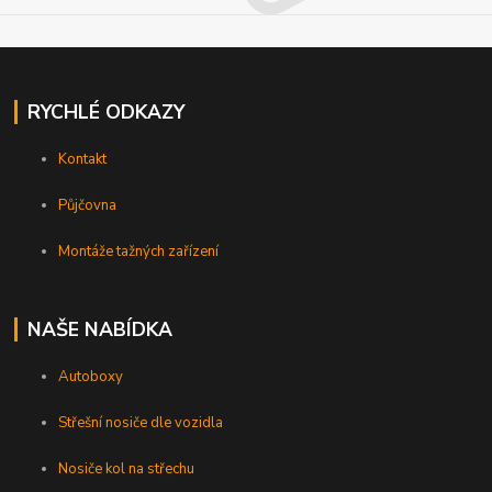
RYCHLÉ ODKAZY
Kontakt
Půjčovna
Montáže tažných zařízení
NAŠE NABÍDKA
Autoboxy
Střešní nosiče dle vozidla
Nosiče kol na střechu