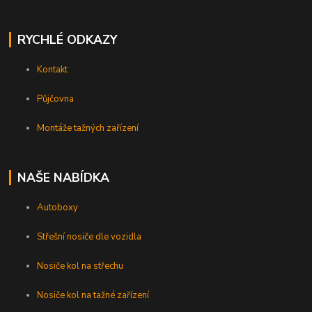
RYCHLÉ ODKAZY
Kontakt
Půjčovna
Montáže tažných zařízení
NAŠE NABÍDKA
Autoboxy
Střešní nosiče dle vozidla
Nosiče kol na střechu
Nosiče kol na tažné zařízení