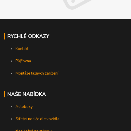
RYCHLÉ ODKAZY
Kontakt
Půjčovna
Montáže tažných zařízení
NAŠE NABÍDKA
Autoboxy
Střešní nosiče dle vozidla