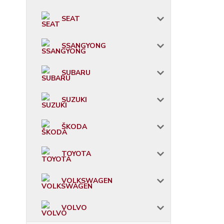
SEAT
SSANGYONG
SUBARU
SUZUKI
ŠKODA
TOYOTA
VOLKSWAGEN
VOLVO