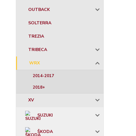
OUTBACK
SOLTERRA
TREZIA
TRIBECA
WRX
2014-2017
2018+
XV
SUZUKI
ŠKODA