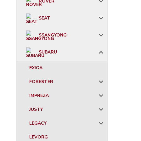
ROVER
SEAT
SSANGYONG
SUBARU
EXIGA
FORESTER
IMPREZA
JUSTY
LEGACY
LEVORG