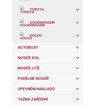
TOYOTA
VOLKSWAGEN
VOLVO
AUTOBOXY
NOSIČE KOL
NOSIČE LYŽÍ
PODÉLNÉ NOSIČE
UPEVNĚNÍ NÁKLADŮ
TAŽNÁ ZAŘÍZENÍ