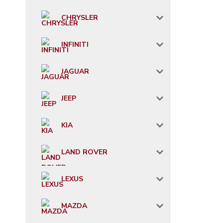
CHRYSLER
INFINITI
JAGUAR
JEEP
KIA
LAND ROVER
LEXUS
MAZDA