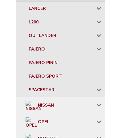
LANCER
L200
OUTLANDER
PAJERO
PAJERO PININ
PAJERO SPORT
SPACESTAR
NISSAN
OPEL