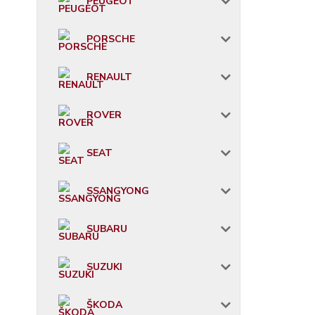
PEUGEOT
PORSCHE
RENAULT
ROVER
SEAT
SSANGYONG
SUBARU
SUZUKI
ŠKODA