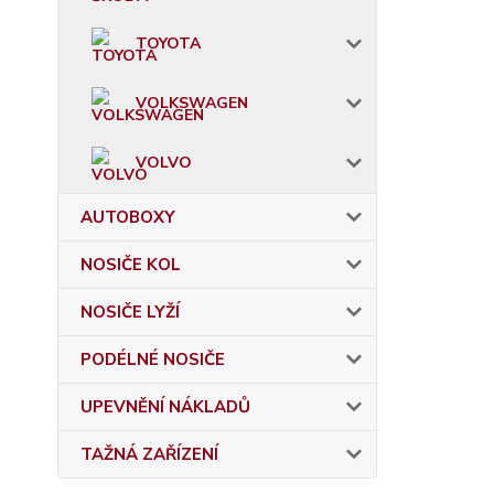
TOYOTA
VOLKSWAGEN
VOLVO
AUTOBOXY
NOSIČE KOL
NOSIČE LYŽÍ
PODÉLNÉ NOSIČE
UPEVNĚNÍ NÁKLADŮ
TAŽNÁ ZAŘÍZENÍ