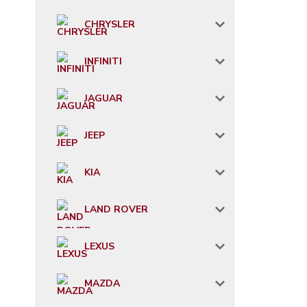
CHRYSLER
INFINITI
JAGUAR
JEEP
KIA
LAND ROVER
LEXUS
MAZDA