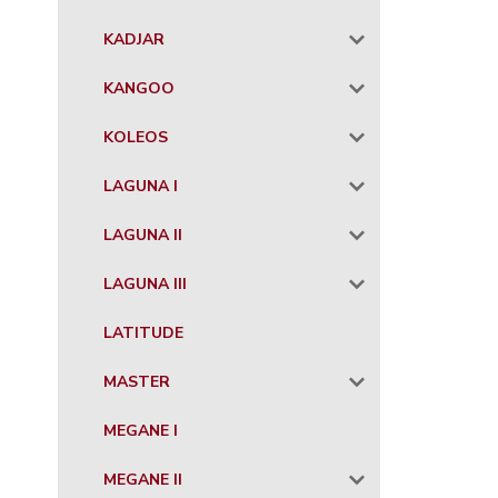
KADJAR
KANGOO
KOLEOS
LAGUNA I
LAGUNA II
LAGUNA III
LATITUDE
MASTER
MEGANE I
MEGANE II