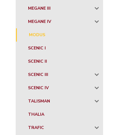
MEGANE III
MEGANE IV
MODUS
SCENIC I
SCENIC II
SCENIC III
SCENIC IV
TALISMAN
THALIA
TRAFIC