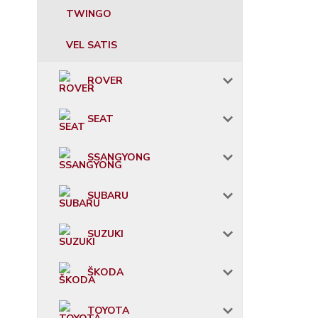
TWINGO
VEL SATIS
ROVER
SEAT
SSANGYONG
SUBARU
SUZUKI
ŠKODA
TOYOTA