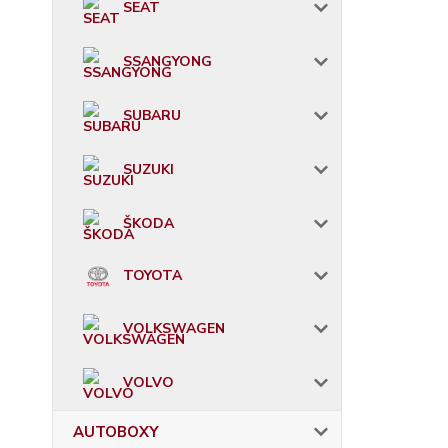
SEAT
SSANGYONG
SUBARU
SUZUKI
ŠKODA
TOYOTA
VOLKSWAGEN
VOLVO
AUTOBOXY