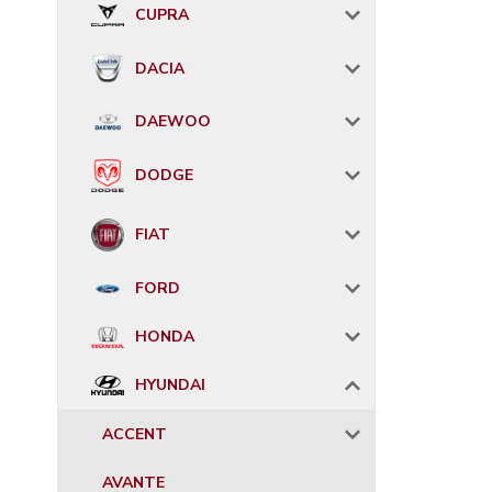
CUPRA
DACIA
DAEWOO
DODGE
FIAT
FORD
HONDA
HYUNDAI
ACCENT
AVANTE