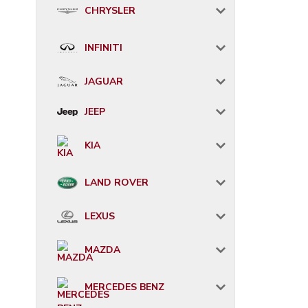
CHRYSLER
INFINITI
JAGUAR
JEEP
KIA
LAND ROVER
LEXUS
MAZDA
MERCEDES BENZ