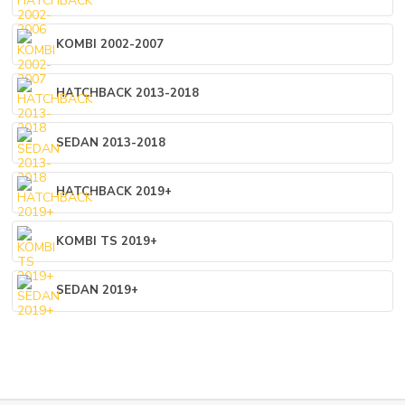
KOMBI 2002-2007
HATCHBACK 2013-2018
SEDAN 2013-2018
HATCHBACK 2019+
KOMBI TS 2019+
SEDAN 2019+