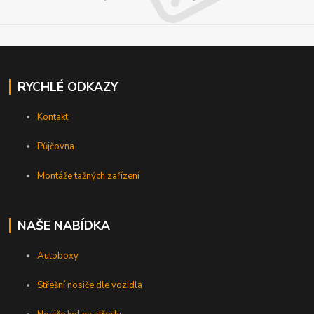
RYCHLÉ ODKAZY
Kontakt
Půjčovna
Montáže tažných zařízení
NAŠE NABÍDKA
Autoboxy
Střešní nosiče dle vozidla