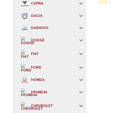
CUPRA
DACIA
DAEWOO
DODGE
FIAT
FORD
HONDA
HYUNDAI
CHEVROLET