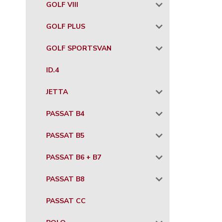
GOLF VIII
GOLF PLUS
GOLF SPORTSVAN
ID.4
JETTA
PASSAT B4
PASSAT B5
PASSAT B6 + B7
PASSAT B8
PASSAT CC