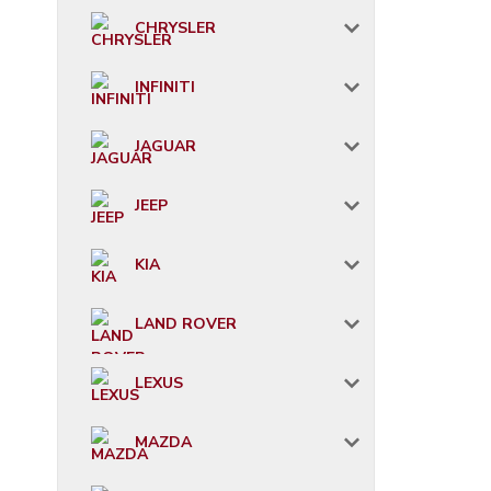
CHRYSLER
INFINITI
JAGUAR
JEEP
KIA
LAND ROVER
LEXUS
MAZDA