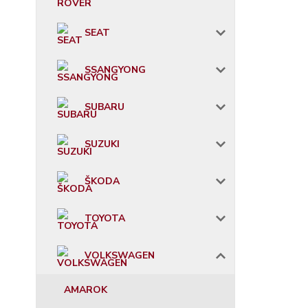
SEAT
SSANGYONG
SUBARU
SUZUKI
ŠKODA
TOYOTA
VOLKSWAGEN
AMAROK