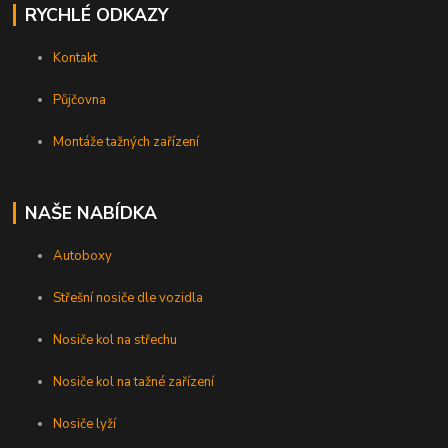
RYCHLÉ ODKAZY
Kontakt
Půjčovna
Montáže tažných zařízení
NAŠE NABÍDKA
Autoboxy
Střešní nosiče dle vozidla
Nosiče kol na střechu
Nosiče kol na tažné zařízení
Nosiče lyží