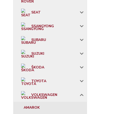
SEAT
SSANGYONG
SUBARU
SUZUKI
ŠKODA
TOYOTA
VOLKSWAGEN
AMAROK