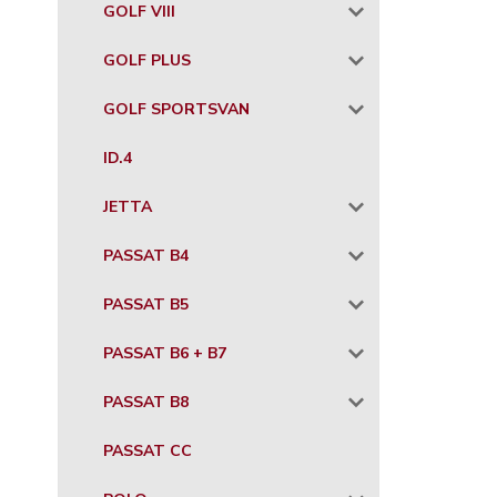
GOLF VIII
GOLF PLUS
GOLF SPORTSVAN
ID.4
JETTA
PASSAT B4
PASSAT B5
PASSAT B6 + B7
PASSAT B8
PASSAT CC