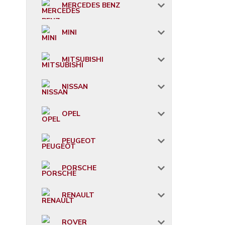
MERCEDES BENZ
MINI
MITSUBISHI
NISSAN
OPEL
PEUGEOT
PORSCHE
RENAULT
ROVER