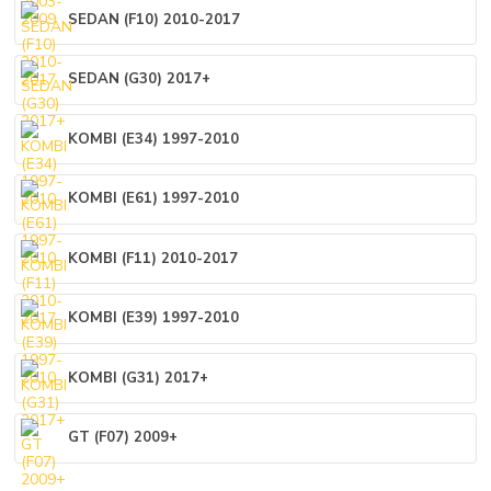
SEDAN (F10) 2010-2017
SEDAN (G30) 2017+
KOMBI (E34) 1997-2010
KOMBI (E61) 1997-2010
KOMBI (F11) 2010-2017
KOMBI (E39) 1997-2010
KOMBI (G31) 2017+
GT (F07) 2009+