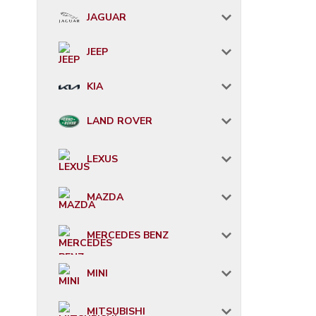
JAGUAR
JEEP
KIA
LAND ROVER
LEXUS
MAZDA
MERCEDES BENZ
MINI
MITSUBISHI