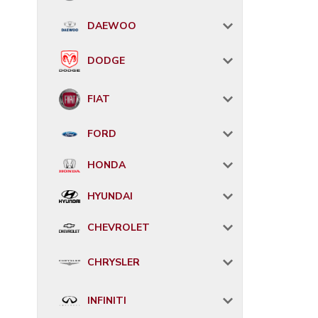
DAEWOO
DODGE
FIAT
FORD
HONDA
HYUNDAI
CHEVROLET
CHRYSLER
INFINITI