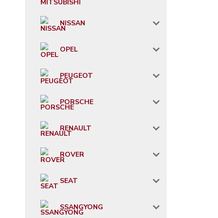
NISSAN
OPEL
PEUGEOT
PORSCHE
RENAULT
ROVER
SEAT
SSANGYONG