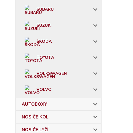
SUBARU
SUZUKI
ŠKODA
TOYOTA
VOLKSWAGEN
VOLVO
AUTOBOXY
NOSIČE KOL
NOSIČE LYŽÍ