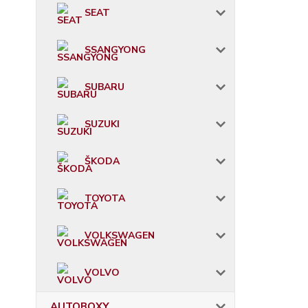
SEAT
SSANGYONG
SUBARU
SUZUKI
ŠKODA
TOYOTA
VOLKSWAGEN
VOLVO
AUTOBOXY