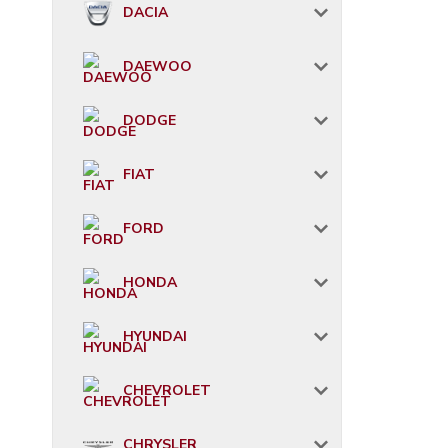
DACIA
DAEWOO
DODGE
FIAT
FORD
HONDA
HYUNDAI
CHEVROLET
CHRYSLER