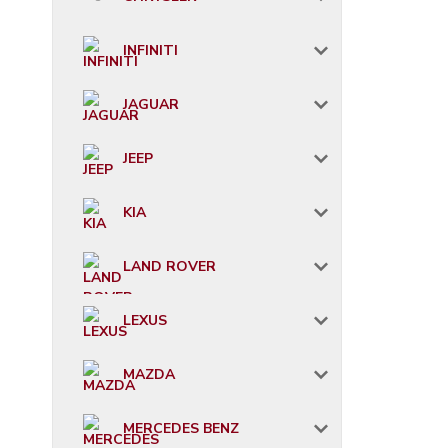
INFINITI
JAGUAR
JEEP
KIA
LAND ROVER
LEXUS
MAZDA
MERCEDES BENZ