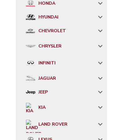
HONDA
HYUNDAI
CHEVROLET
CHRYSLER
INFINITI
JAGUAR
JEEP
KIA
LAND ROVER
LEXUS