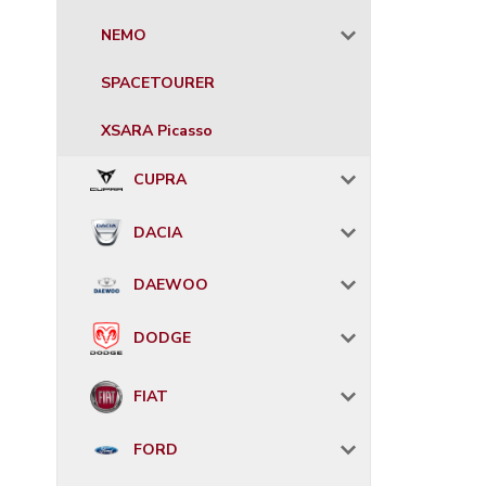
NEMO
SPACETOURER
XSARA Picasso
CUPRA
DACIA
DAEWOO
DODGE
FIAT
FORD