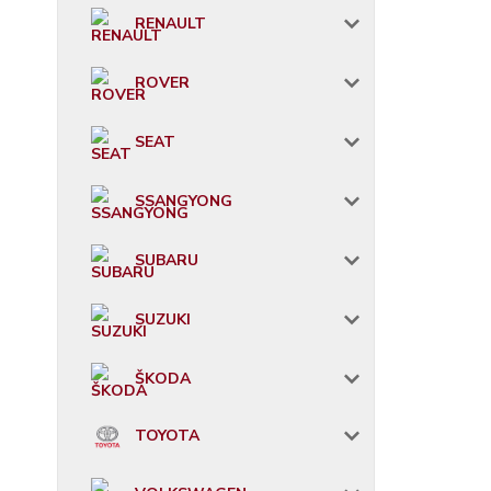
RENAULT
ROVER
SEAT
SSANGYONG
SUBARU
SUZUKI
ŠKODA
TOYOTA