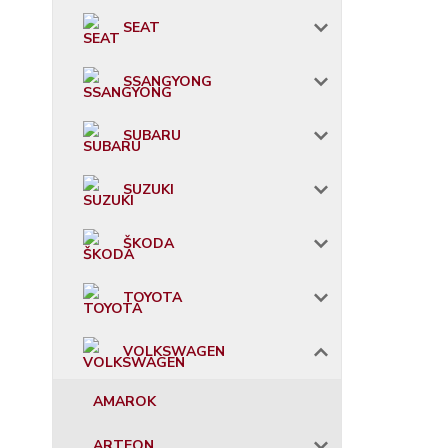
SEAT
SSANGYONG
SUBARU
SUZUKI
ŠKODA
TOYOTA
VOLKSWAGEN
AMAROK
ARTEON