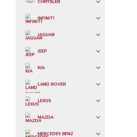
CHRYSLER
INFINITI
JAGUAR
JEEP
KIA
LAND ROVER
LEXUS
MAZDA
MERCEDES BENZ