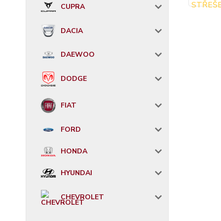
CUPRA
DACIA
DAEWOO
DODGE
FIAT
FORD
HONDA
HYUNDAI
CHEVROLET