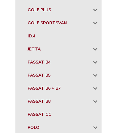
GOLF PLUS
GOLF SPORTSVAN
ID.4
JETTA
PASSAT B4
PASSAT B5
PASSAT B6 + B7
PASSAT B8
PASSAT CC
POLO