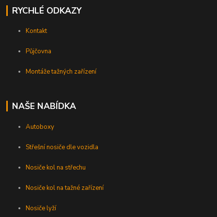
RYCHLÉ ODKAZY
Kontakt
Půjčovna
Montáže tažných zařízení
NAŠE NABÍDKA
Autoboxy
Střešní nosiče dle vozidla
Nosiče kol na střechu
Nosiče kol na tažné zařízení
Nosiče lyží