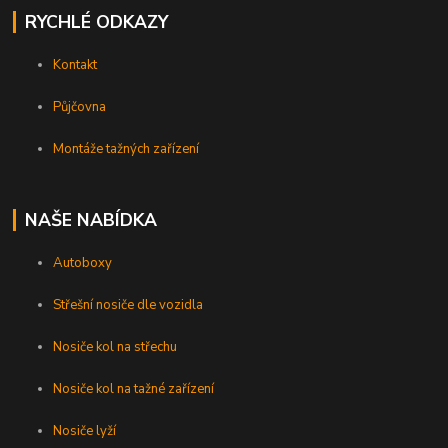
RYCHLÉ ODKAZY
Kontakt
Půjčovna
Montáže tažných zařízení
NAŠE NABÍDKA
Autoboxy
Střešní nosiče dle vozidla
Nosiče kol na střechu
Nosiče kol na tažné zařízení
Nosiče lyží