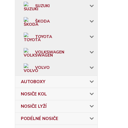
SUZUKI
ŠKODA
TOYOTA
VOLKSWAGEN
VOLVO
AUTOBOXY
NOSIČE KOL
NOSIČE LYŽÍ
PODÉLNÉ NOSIČE