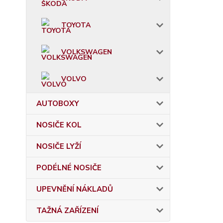
TOYOTA
VOLKSWAGEN
VOLVO
AUTOBOXY
NOSIČE KOL
NOSIČE LYŽÍ
PODÉLNÉ NOSIČE
UPEVNĚNÍ NÁKLADŮ
TAŽNÁ ZAŘÍZENÍ