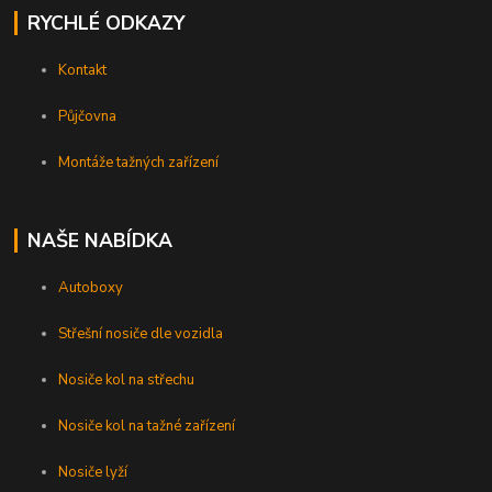
RYCHLÉ ODKAZY
Kontakt
Půjčovna
Montáže tažných zařízení
NAŠE NABÍDKA
Autoboxy
Střešní nosiče dle vozidla
Nosiče kol na střechu
Nosiče kol na tažné zařízení
Nosiče lyží