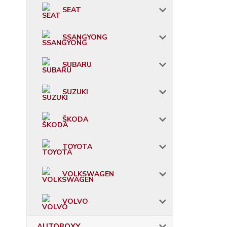
SEAT
SSANGYONG
SUBARU
SUZUKI
ŠKODA
TOYOTA
VOLKSWAGEN
VOLVO
AUTOBOXY