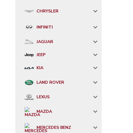
CHRYSLER
INFINITI
JAGUAR
JEEP
KIA
LAND ROVER
LEXUS
MAZDA
MERCEDES BENZ