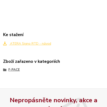
Ke stažení
ATERA Signo RTD - návod
Zboží zařazeno v kategoriích
F-PACE
Nepropásněte novinky, akce a