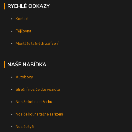
RYCHLÉ ODKAZY
Kontakt
Půjčovna
Montáže tažných zařízení
NAŠE NABÍDKA
Autoboxy
Střešní nosiče dle vozidla
Nosiče kol na střechu
Nosiče kol na tažné zařízení
Nosiče lyží