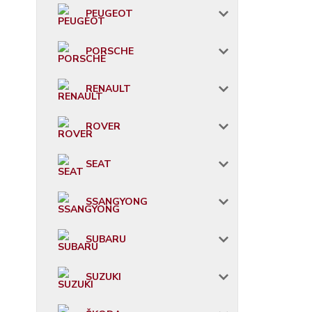
PEUGEOT
PORSCHE
RENAULT
ROVER
SEAT
SSANGYONG
SUBARU
SUZUKI