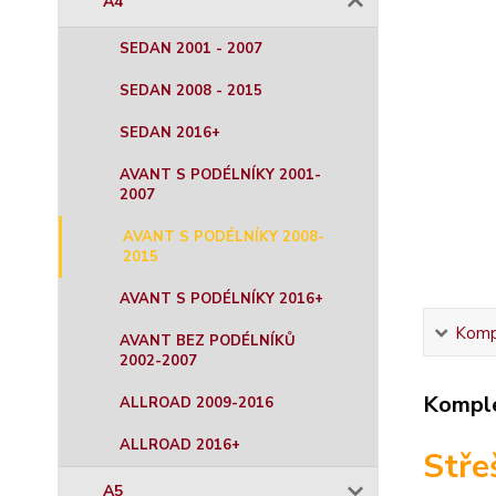
A4
SEDAN 2001 - 2007
SEDAN 2008 - 2015
SEDAN 2016+
AVANT S PODÉLNÍKY 2001-
2007
AVANT S PODÉLNÍKY 2008-
2015
AVANT S PODÉLNÍKY 2016+
Kompl
AVANT BEZ PODÉLNÍKŮ
2002-2007
Komple
ALLROAD 2009-2016
ALLROAD 2016+
Stře
A5