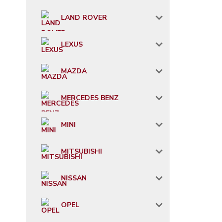
LAND ROVER
LEXUS
MAZDA
MERCEDES BENZ
MINI
MITSUBISHI
NISSAN
OPEL