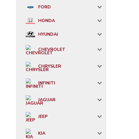
FORD
HONDA
HYUNDAI
CHEVROLET
CHRYSLER
INFINITI
JAGUAR
JEEP
KIA