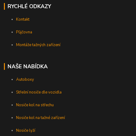
RYCHLÉ ODKAZY
Kontakt
Půjčovna
Montáže tažných zařízení
NAŠE NABÍDKA
Autoboxy
Střešní nosiče dle vozidla
Nosiče kol na střechu
Nosiče kol na tažné zařízení
Nosiče lyží