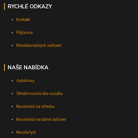
RYCHLÉ ODKAZY
Kontakt
Půjčovna
Montáže tažných zařízení
NAŠE NABÍDKA
Autoboxy
Střešní nosiče dle vozidla
Nosiče kol na střechu
Nosiče kol na tažné zařízení
Nosiče lyží