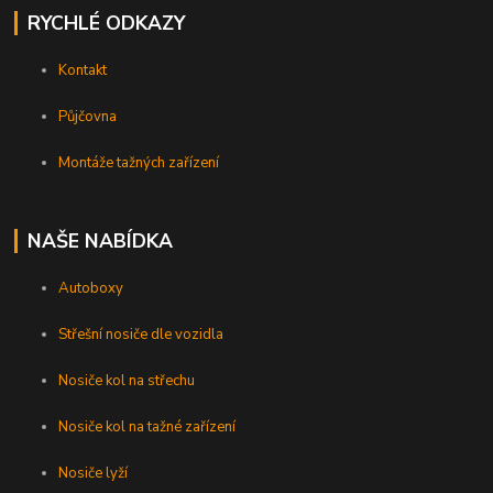
RYCHLÉ ODKAZY
Kontakt
Půjčovna
Montáže tažných zařízení
NAŠE NABÍDKA
Autoboxy
Střešní nosiče dle vozidla
Nosiče kol na střechu
Nosiče kol na tažné zařízení
Nosiče lyží