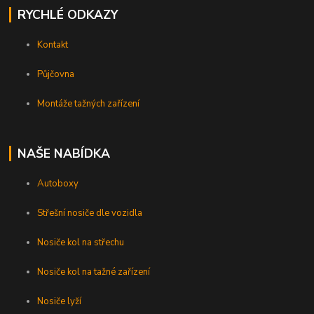
RYCHLÉ ODKAZY
Kontakt
Půjčovna
Montáže tažných zařízení
NAŠE NABÍDKA
Autoboxy
Střešní nosiče dle vozidla
Nosiče kol na střechu
Nosiče kol na tažné zařízení
Nosiče lyží